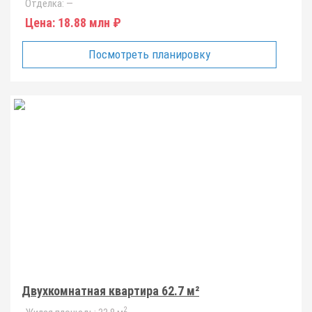
Отделка:
—
Цена:
18.88 млн ₽
Посмотреть планировку
Двухкомнатная квартира 62.7 м²
2