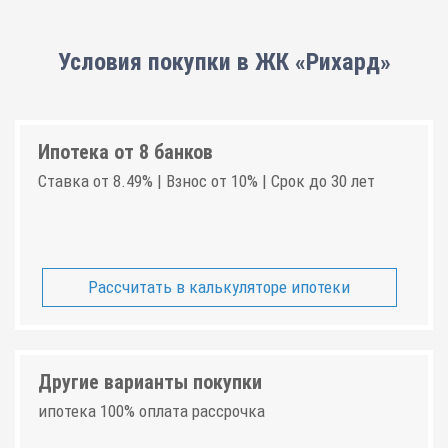
Условия покупки в ЖК «Рихард»
Ипотека от 8 банков
Ставка от 8.49% | Взнос от 10% | Срок до 30 лет
Рассчитать в калькуляторе ипотеки
Другие варианты покупки
ипотека 100% оплата рассрочка