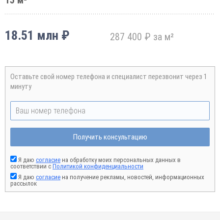
15 м²
18.51 млн ₽
287 400 ₽ за м²
Оставьте свой номер телефона и специалист перезвонит через 1
минуту
Получить консультацию
Я даю
согласие
на обработку моих персональных данных в
соответствии с
Политикой конфиденциальности
Я даю
согласие
на получение рекламы, новостей, информационных
рассылок