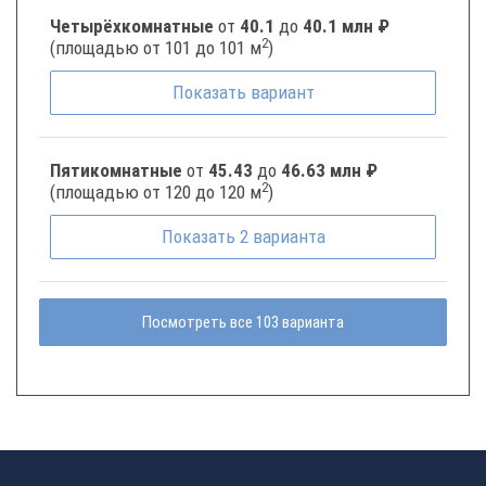
Четырёхкомнатные
от
40.1
до
40.1 млн ₽
2
(площадью от 101 до 101 м
)
Показать
вариант
Пятикомнатные
от
45.43
до
46.63 млн ₽
2
(площадью от 120 до 120 м
)
Показать
2
варианта
Посмотреть все 103 варианта