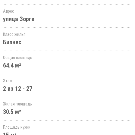
Адрес
улица Зорге
Класс жилья
Бизнес
Общая площадь
64.4 м²
Этаж
2 из 12 - 27
Жилая площадь
30.5 м²
Площадь кухни