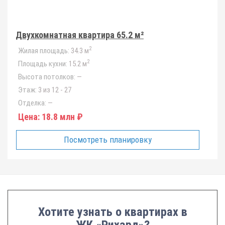
Двухкомнатная квартира 65.2 м²
2
Жилая площадь:
34.3 м
2
Площадь кухни:
15.2 м
Высота потолков:
—
Этаж:
3 из 12 - 27
Отделка:
—
Цена:
18.8 млн ₽
Посмотреть планировку
Хотите узнать о квартирах в