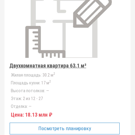
Двухкомнатная квартира 63.1 м²
2
Жилая площадь:
30.2 м
2
Площадь кухни:
17 м
Высота потолков:
—
Этаж:
2 из 12 - 27
Отделка:
—
Цена:
18.13 млн ₽
Посмотреть планировку