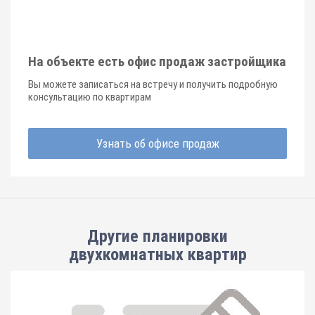
На объекте есть офис продаж застройщика
Вы можете записаться на встречу и получить подробную
консультацию по квартирам
Узнать об офисе продаж
Другие планировки
двухкомнатных квартир