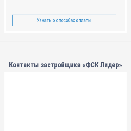
Узнать о способах оплаты
Контакты застройщика «ФСК Лидер»